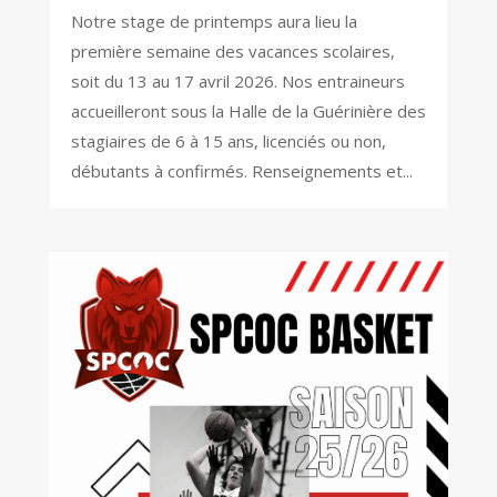
Notre stage de printemps aura lieu la
première semaine des vacances scolaires,
soit du 13 au 17 avril 2026. Nos entraineurs
accueilleront sous la Halle de la Guérinière des
stagiaires de 6 à 15 ans, licenciés ou non,
débutants à confirmés. Renseignements et...