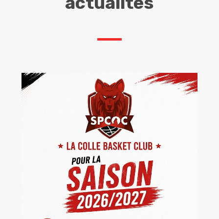
actualités