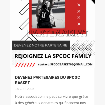
DEVENEZ PARTENAIRES DU SPCOC
BASKET
15 Oct 2025
Notre association ne peut survivre que grâce
à des généreux donateurs qui financent nos