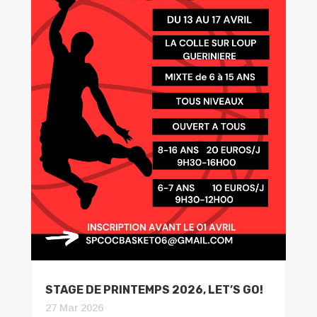
STAGE DE PRINTEMPS 2026, LET’S GO!
27 Mar 2026