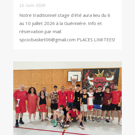
10 Juin 2026
Notre traditionnel stage d'été aura lieu du 6
au 10 juillet 2026 à la Guériniére. Info et
réservation par mail:
spcocbasket06@gmail.com PLACES LIMITEES!