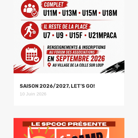
SAISON 2026/2027, LET’S GO!
10 Juin 2026