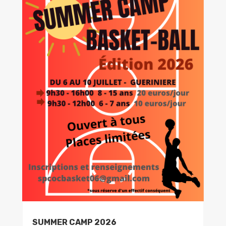
SUMMER CAMP 2026