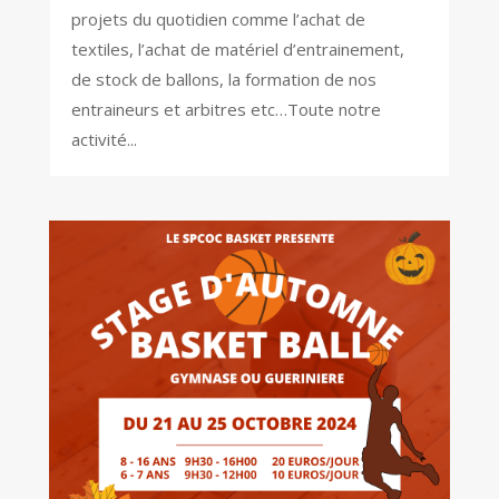
projets du quotidien comme l’achat de
textiles, l’achat de matériel d’entrainement,
de stock de ballons, la formation de nos
entraineurs et arbitres etc…Toute notre
activité...