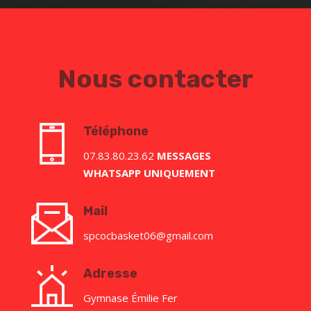
Nous contacter
Téléphone
07.83.80.23.62
MESSAGES
WHATSAPP
UNIQUEMENT
Mail
spcocbasket06@gmail.com
Adresse
Gymnase Émilie Fer