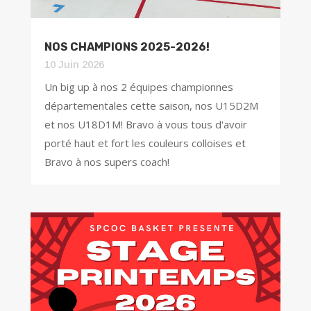
NOS CHAMPIONS 2025-2026!
10 Juin 2026
Un big up à nos 2 équipes championnes
départementales cette saison, nos U15D2M
et nos U18D1M! Bravo à vous tous d'avoir
porté haut et fort les couleurs colloises et
Bravo à nos supers coach!