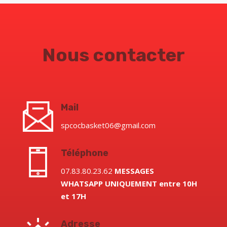
Nous contacter
Mail
spcocbasket06@gmail.com
Téléphone
07.83.80.23.62
MESSAGES
WHATSAPP
UNIQUEMENT
entre 10H
et 17H
Adresse