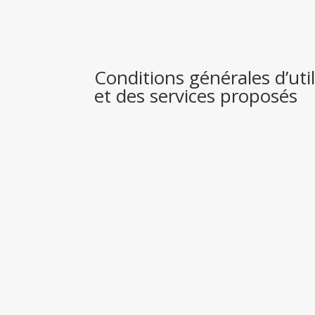
Conditions générales d’util
et des services proposés