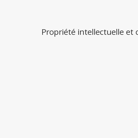
Propriété intellectuelle et