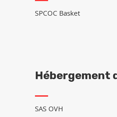
SPCOC Basket
Hébergement d
SAS OVH