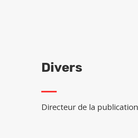
Divers
Directeur de la publicatio