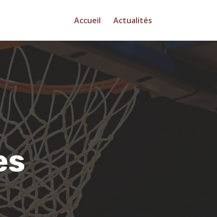
Accueil
Actualités
es