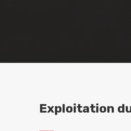
Exploitation d