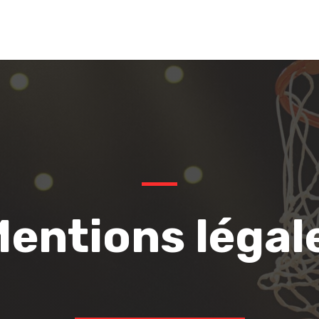
entions légal