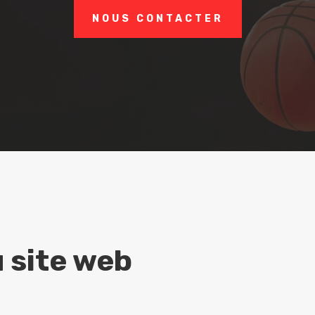
NOUS CONTACTER
u site web