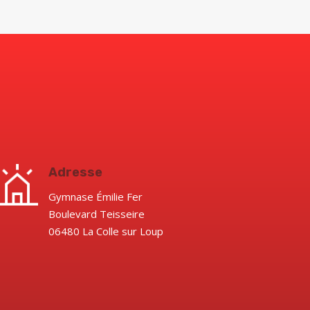
Adresse
Gymnase Émilie Fer
Boulevard Teisseire
06480 La Colle sur Loup