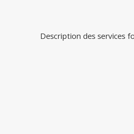
Description des services f