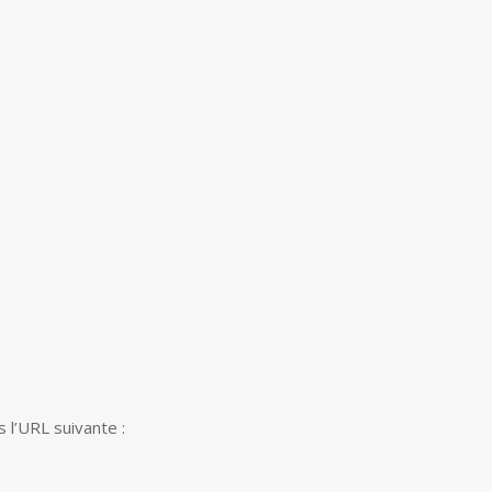
 l’URL suivante :