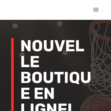
NOUVEL
LE
BOUTIQU
E EN
LIGNE!