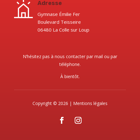
Adresse
Gymnase Émilie Fer
Boulevard Teisseire
06480 La Colle sur Loup
N’hésitez pas à nous contacter par mail ou par
téléphone.
À bientôt.
Copyright © 2026 |
Mentions légales