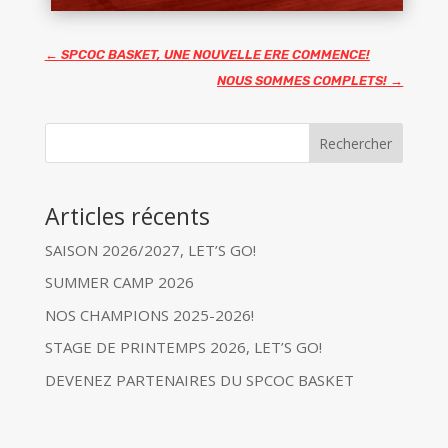
←
SPCOC BASKET, UNE NOUVELLE ERE COMMENCE!
NOUS SOMMES COMPLETS!
→
Rechercher
Articles récents
SAISON 2026/2027, LET’S GO!
SUMMER CAMP 2026
NOS CHAMPIONS 2025-2026!
STAGE DE PRINTEMPS 2026, LET’S GO!
DEVENEZ PARTENAIRES DU SPCOC BASKET