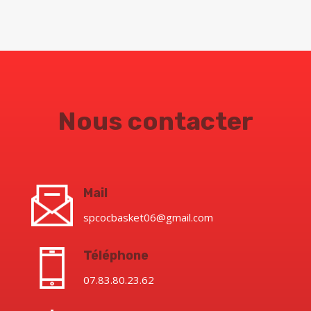
Nous contacter
Mail
spcocbasket06@gmail.com
Téléphone
07.83.80.23.62