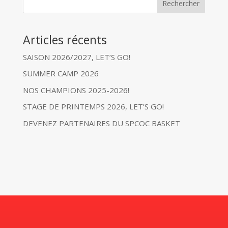
Rechercher
Articles récents
SAISON 2026/2027, LET’S GO!
SUMMER CAMP 2026
NOS CHAMPIONS 2025-2026!
STAGE DE PRINTEMPS 2026, LET’S GO!
DEVENEZ PARTENAIRES DU SPCOC BASKET