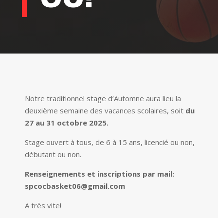
Notre traditionnel stage d’Automne aura lieu la
deuxième semaine des vacances scolaires, soit
du
27 au 31 octobre 2025.
Stage ouvert à tous, de 6 à 15 ans, licencié ou non,
débutant ou non.
Renseignements et inscriptions par mail:
spcocbasket06@gmail.com
A très vite!