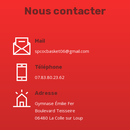
Nous contacter
Mail
spcocbasket06@gmail.com
Téléphone
07.83.80.23.62
Adresse
Gymnase Émilie Fer
Boulevard Teisseire
06480 La Colle sur Loup